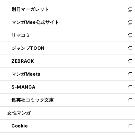
開
ウ
ウ
し
別冊マーガレット
く
で
ィ
い
新
開
ン
ウ
し
マンガMee公式サイト
く
ド
ィ
い
新
ウ
ン
ウ
し
リマコミ
で
ド
ィ
い
新
開
ウ
ン
ウ
し
ジャンプTOON
く
で
ド
ィ
い
新
開
ウ
ン
ウ
し
ZEBRACK
く
で
ド
ィ
い
新
開
ウ
ン
ウ
し
マンガMeets
く
で
ド
ィ
い
新
開
ウ
ン
ウ
し
S-MANGA
く
で
ド
ィ
い
新
開
ウ
ン
ウ
し
集英社コミック文庫
く
で
ド
ィ
い
新
開
ウ
ン
ウ
し
女性マンガ
く
で
ド
ィ
い
開
ウ
ン
ウ
Cookie
く
で
ド
ィ
新
開
ウ
ン
し