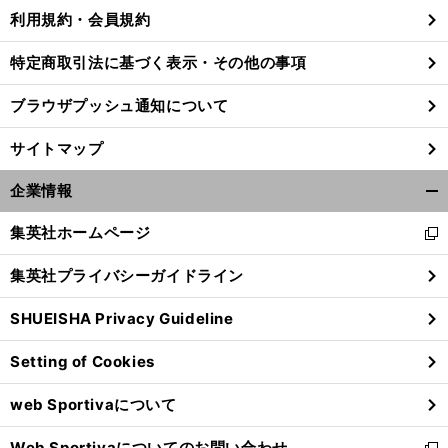
利用規約・会員規約
特定商取引法に基づく表示・その他の事項
ブラウザプッシュ通知について
サイトマップ
企業情報
開
く/
集英社ホームページ
新
閉
し
じ
集英社プライバシーガイドライン
い
る
ウ
高
。
SHUEISHA Privacy Guideline
ィ
配当続出のフローラＳ
腕ぶす穴党記者が期待を膨らませる伏兵３頭
ン
Setting of Cookies
ド
ウ
web Sportivaについて
で
開
Web Sportivaについてのお問い合わせ
く