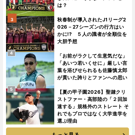
は？
秋春制が導入されたJ1リーグ2
3
026－27シーズンの行方はい
かに!? ５人の識者が全順位を
大胆予想
4
「お前がラクして生意気だな」
「あいつ若いくせに」厳しい言
葉を浴びせられるも佐藤慎太郎
が貫いた誇りとファンへの思い
5
【夏の甲子園2026】聖隷クリ
ストファー・高部陸の「２回加
速する」規格外のストレート そ
れでもプロではなく大学進学を
選ぶ理由
もっと見る