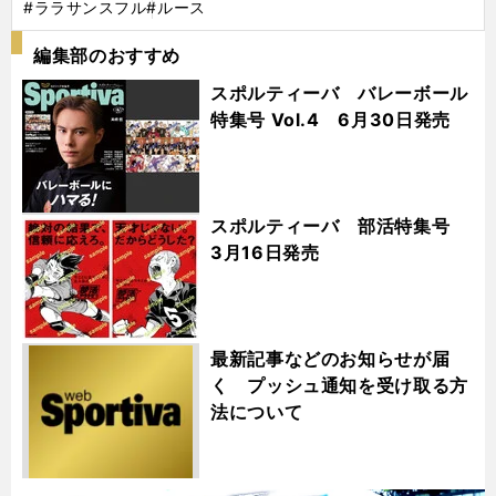
#ララサンスフル
#ルース
編集部のおすすめ
スポルティーバ バレーボール
特集号 Vol.4 6月30日発売
スポルティーバ 部活特集号
3月16日発売
最新記事などのお知らせが届
く プッシュ通知を受け取る方
法について