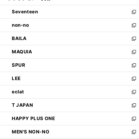
開
ウ
ン
Seventeen
く
で
ド
新
開
ウ
し
non-no
く
で
い
新
開
ウ
し
BAILA
く
ィ
い
新
ン
ウ
し
MAQUIA
ド
ィ
い
新
ウ
ン
ウ
し
SPUR
で
ド
ィ
い
新
開
ウ
ン
ウ
し
LEE
く
で
ド
ィ
い
新
開
ウ
ン
ウ
し
eclat
く
で
ド
ィ
い
新
開
ウ
ン
ウ
し
T JAPAN
く
で
ド
ィ
い
新
開
ウ
ン
ウ
し
HAPPY PLUS ONE
く
で
ド
ィ
い
新
開
ウ
ン
ウ
し
MEN'S NON-NO
く
で
ド
ィ
い
新
開
ウ