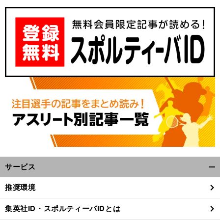
サービス
開
く/
推奨環境
閉
じ
集英社ID・スポルティーバIDとは
る