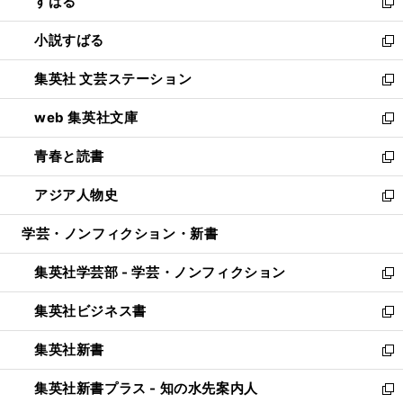
すばる
く
で
ド
新
開
ウ
し
小説すばる
く
で
い
新
開
ウ
し
集英社 文芸ステーション
く
ィ
い
新
ン
ウ
し
web 集英社文庫
ド
ィ
い
新
ウ
ン
ウ
し
青春と読書
で
ド
ィ
い
新
開
ウ
ン
ウ
し
アジア人物史
く
で
ド
ィ
い
新
開
ウ
ン
ウ
し
学芸・ノンフィクション・新書
く
で
ド
ィ
い
開
ウ
ン
ウ
集英社学芸部 - 学芸・ノンフィクション
く
で
ド
ィ
新
開
ウ
ン
し
集英社ビジネス書
く
で
ド
い
新
開
ウ
ウ
し
集英社新書
く
で
ィ
い
新
開
ン
ウ
し
集英社新書プラス - 知の水先案内人
く
ド
ィ
い
新