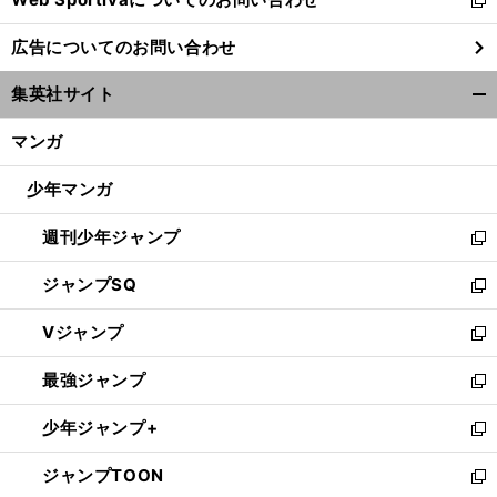
新
し
広告についてのお問い合わせ
い
ウ
集英社サイト
ィ
開
ン
く/
マンガ
ド
閉
ウ
じ
少年マンガ
で
る
開
週刊少年ジャンプ
く
新
し
ジャンプSQ
い
新
ウ
し
Vジャンプ
ィ
い
新
ン
ウ
し
最強ジャンプ
ド
ィ
い
新
ウ
ン
ウ
し
少年ジャンプ+
で
ド
ィ
い
新
開
ウ
ン
ウ
し
ジャンプTOON
く
で
ド
ィ
い
新