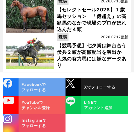
競馬
2026.07.18更新
【セレクトセール2026】１歳
馬セッション 「億超え」の高
額馬のなかで現場のプロがほれ
込んだ４頭
競馬
2026.07.12更新
【競馬予想】七夕賞は舞台合う
伏兵２頭が高額配当を演出か
人気の有力馬には嫌なデータあ
り
cebo
X
Facebookで
Xでフォローする
ok
フォローする
uTube
LINE
YouTubeで
LINEで
チャンネル登録
アカウント追加
stagra
Instagramで
m
フォローする