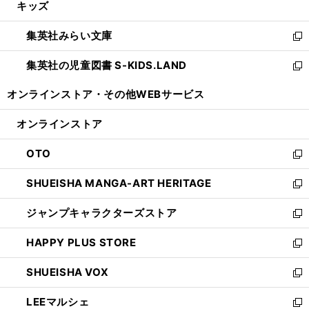
キッズ
く
で
ド
ィ
い
開
ウ
ン
ウ
集英社みらい文庫
く
で
ド
ィ
新
開
ウ
ン
し
集英社の児童図書 S-KIDS.LAND
く
で
ド
い
新
開
ウ
ウ
し
オンラインストア・
その他WEBサービス
く
で
ィ
い
開
ン
ウ
オンラインストア
く
ド
ィ
ウ
ン
OTO
で
ド
新
開
ウ
し
SHUEISHA MANGA-ART HERITAGE
く
で
い
新
開
ウ
し
ジャンプキャラクターズストア
く
ィ
い
新
ン
ウ
し
HAPPY PLUS STORE
ド
ィ
い
新
ウ
ン
ウ
し
SHUEISHA VOX
で
ド
ィ
い
新
開
ウ
ン
ウ
し
LEEマルシェ
く
で
ド
ィ
い
新