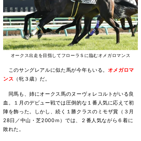
オークス出走を目指してフローラＳに臨むオメガロマンス
このサングレアルに似た馬が今年もいる。
オメガロマ
ンス
（牝３歳）だ。
同馬も、姉にオークス馬のヌーヴォレコルトがいる良
血。１月のデビュー戦では圧倒的な１番人気に応えて初
陣を飾った。しかし、続く１勝クラスのミモザ賞（３月
28日／中山・芝2000ｍ）では、２番人気ながら６着に
敗れた。