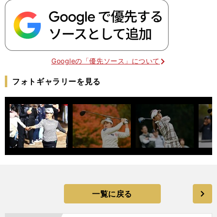
Googleの「優先ソース」について
フォトギャラリーを見る
一覧に戻る