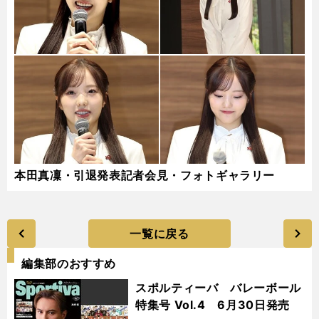
本田真凜・引退発表記者会見・フォトギャラリー
一覧に戻る
編集部のおすすめ
スポルティーバ バレーボール
特集号 Vol.4 6月30日発売