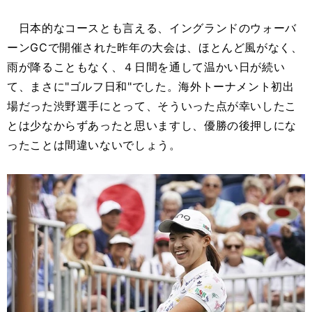
日本的なコースとも言える、イングランドのウォーバ
ーンGCで開催された昨年の大会は、ほとんど風がなく、
雨が降ることもなく、４日間を通して温かい日が続い
て、まさに"ゴルフ日和"でした。海外トーナメント初出
場だった渋野選手にとって、そういった点が幸いしたこ
とは少なからずあったと思いますし、優勝の後押しにな
ったことは間違いないでしょう。