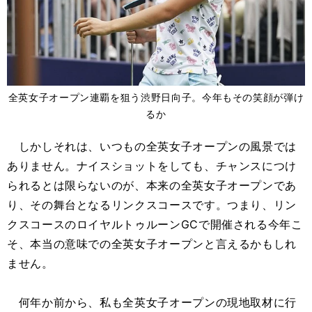
全英女子オープン連覇を狙う渋野日向子。今年もその笑顔が弾け
るか
しかしそれは、いつもの全英女子オープンの風景では
ありません。ナイスショットをしても、チャンスにつけ
られるとは限らないのが、本来の全英女子オープンであ
り、その舞台となるリンクスコースです。つまり、リン
クスコースのロイヤルトゥルーンGCで開催される今年こ
そ、本当の意味での全英女子オープンと言えるかもしれ
ません。
何年か前から、私も全英女子オープンの現地取材に行