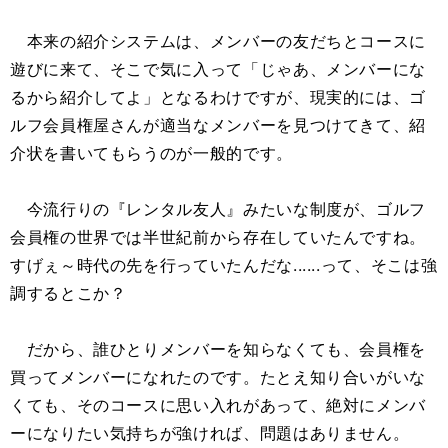
本来の紹介システムは、メンバーの友だちとコースに
遊びに来て、そこで気に入って「じゃあ、メンバーにな
るから紹介してよ」となるわけですが、現実的には、ゴ
ルフ会員権屋さんが適当なメンバーを見つけてきて、紹
介状を書いてもらうのが一般的です。
今流行りの『レンタル友人』みたいな制度が、ゴルフ
会員権の世界では半世紀前から存在していたんですね。
すげぇ～時代の先を行っていたんだな......って、そこは強
調するとこか？
だから、誰ひとりメンバーを知らなくても、会員権を
買ってメンバーになれたのです。たとえ知り合いがいな
くても、そのコースに思い入れがあって、絶対にメンバ
ーになりたい気持ちが強ければ、問題はありません。