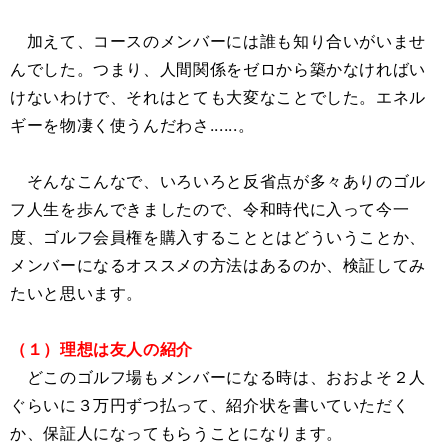
加えて、コースのメンバーには誰も知り合いがいませ
んでした。つまり、人間関係をゼロから築かなければい
けないわけで、それはとても大変なことでした。エネル
ギーを物凄く使うんだわさ......。
そんなこんなで、いろいろと反省点が多々ありのゴル
フ人生を歩んできましたので、令和時代に入って今一
度、ゴルフ会員権を購入することとはどういうことか、
メンバーになるオススメの方法はあるのか、検証してみ
たいと思います。
（１）理想は友人の紹介
どこのゴルフ場もメンバーになる時は、おおよそ２人
ぐらいに３万円ずつ払って、紹介状を書いていただく
か、保証人になってもらうことになります。