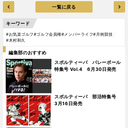
一覧に戻る
キーワード
#お気楽ゴルフ
#ゴルフ会員権
#メンバーライフ
#月例競技
#木村和久
編集部のおすすめ
スポルティーバ バレーボール
特集号 Vol.4 6月30日発売
スポルティーバ 部活特集号
3月16日発売