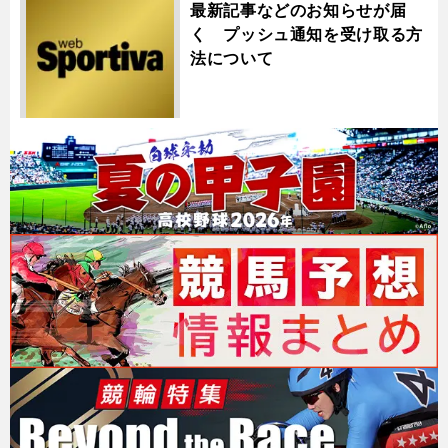
最新記事などのお知らせが届
く プッシュ通知を受け取る方
法について