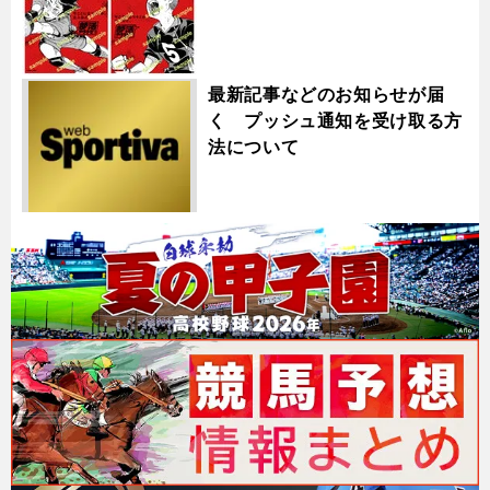
最新記事などのお知らせが届
く プッシュ通知を受け取る方
法について