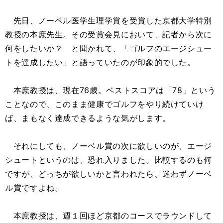
先日、ノーベル医学生理学賞を受賞した京都大学特別
教授の本庶先生。その受賞会見において、記者から次に
何をしたいか？ と聞かれて、「ゴルフのエージシュー
トを達成したい」と語っていたのが印象的でした。
本庶教授は、現在76歳。ベストスコアは「78」という
ことなので、このまま健康でゴルフをやり続けていけ
ば、まもなく達成できるような気がします。
それにしても、ノーベル賞の次に欲しいのが、エージ
シュートというのは、恐れ入りました。比較するのも何
ですが、どっちが欲しいかと言われたら、迷わずノーベ
ル賞ですよね。
本庶教授は、週１回ほど京都のコースでラウンドして