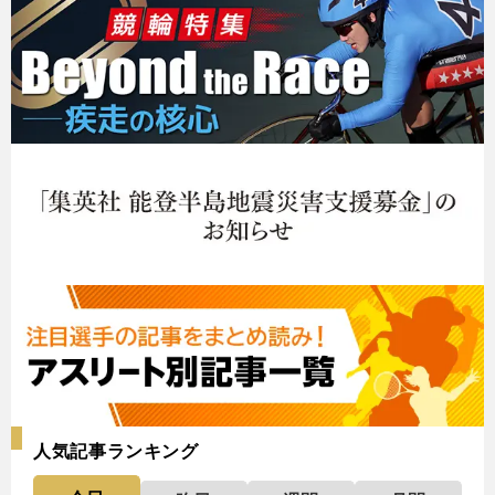
人気記事ランキング