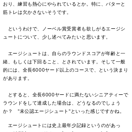
おり、練習も熱心にやられているとか。特に、パターと
筋トレは欠かさないそうです。
というわけで、ノーベル賞受賞者も欲しがるエージシ
ュートについて、少し述べてみたいと思います。
エージシュートは、自らのラウンドスコアが年齢と一
緒、もしくは下回ること、とされています。そして一般
的には、全長6000ヤード以上のコースで、という決まり
があります。
とすると、全長6000ヤードに満たないシニアティーで
ラウンドをして達成した場合は、どうなるのでしょう
か？ "未公認エージシュート"といった感じですかね。
エージシュートには史上最年少記録というのがあっ