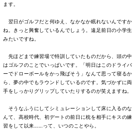
ます。
翌日がゴルフだと何ゆえ、なかなか眠れないんですか
ね。きっと興奮しているんでしょう。遠足前日の小学生
みたいですね。
先ほどまで練習場で特訓していたものだから、頭の中
はゴルフのことでいっぱいです。「明日はこのドライバ
ーでドローボールをかっ飛ばそう」なんて思って寝るか
ら、夢の中でもラウンドしているのです。気づかずに両
手をしっかりグリップしていたりするのが笑えますね。
そうなふうにしてシミュレーションして床に入るのな
んて、高校時代、初デートの前日に枕を相手にキスの練
習をして以来......って、いつのことやら。