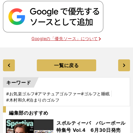
Googleの「優先ソース」について
一覧に戻る
キーワード
#お気楽ゴルフ
#アマチュアゴルファー
#ゴルフと睡眠
#木村和久
#泊まりのゴルフ
編集部のおすすめ
スポルティーバ バレーボール
特集号 Vol.4 6月30日発売