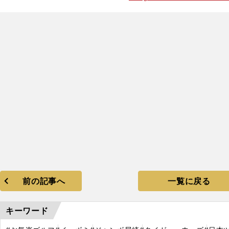
前の記事へ
一覧に戻る
キーワード