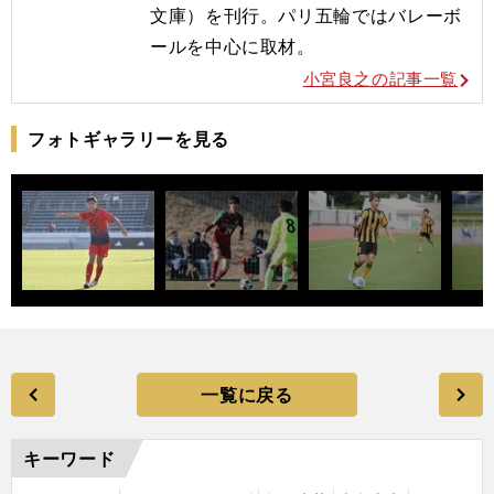
文庫）を刊行。
パリ五輪ではバレーボ
ールを
中心に取材。
小宮良之の記事一覧
フォトギャラリーを見る
一覧に戻る
キーワード