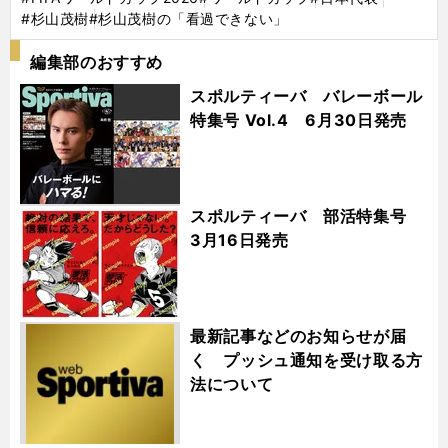
#杉山茂樹
#杉山茂樹の「看過できない」
編集部のおすすめ
スポルティーバ バレーボール
特集号 Vol.4 6月30日発売
スポルティーバ 部活特集号
3月16日発売
最新記事などのお知らせが届
く プッシュ通知を受け取る方
法について