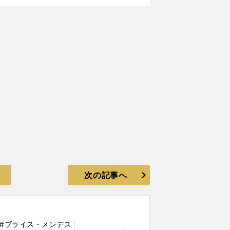
次の記事へ
#ブライス・メンデス