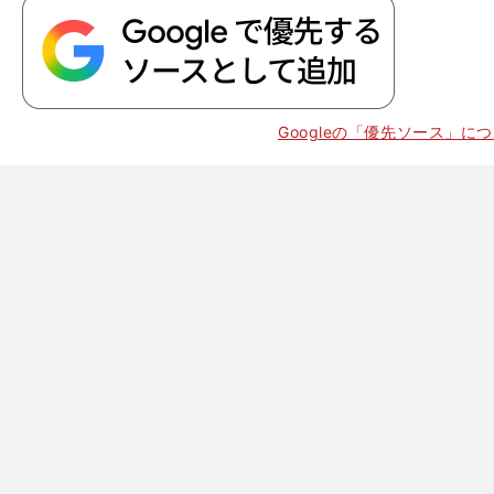
Googleの「優先ソース」に