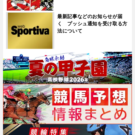
最新記事などのお知らせが届
く プッシュ通知を受け取る方
法について