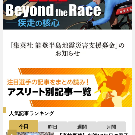
人気記事ランキング
今日
昨日
週間
月間