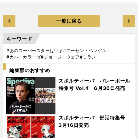
一覧に戻る
キーワード
#あのスーパースターはいま
#アーセン・ベンゲル
#カハ・カラーゼ
#ジョージ・ウェア
#ミラン
編集部のおすすめ
スポルティーバ バレーボール
特集号 Vol.4 6月30日発売
スポルティーバ 部活特集号
3月16日発売