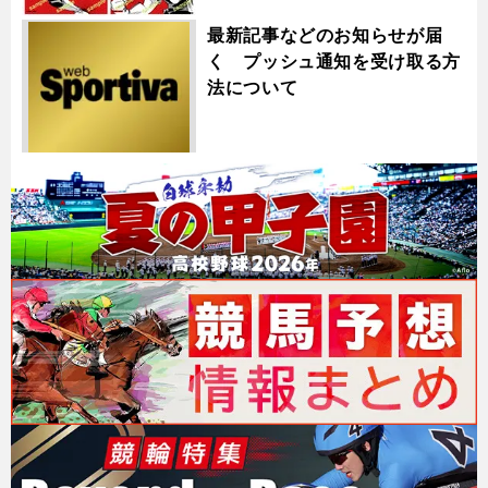
最新記事などのお知らせが届
く プッシュ通知を受け取る方
法について