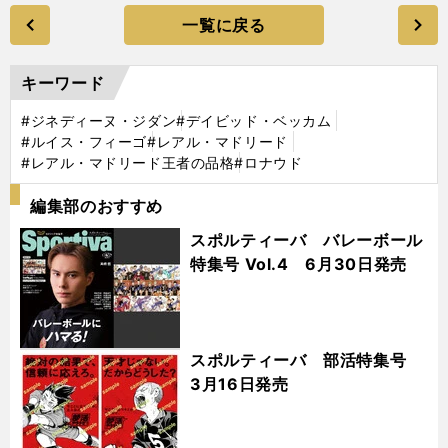
一覧に戻る
キーワード
#ジネディーヌ・ジダン
#デイビッド・ベッカム
#ルイス・フィーゴ
#レアル・マドリード
#レアル・マドリード王者の品格
#ロナウド
編集部のおすすめ
スポルティーバ バレーボール
特集号 Vol.4 6月30日発売
スポルティーバ 部活特集号
3月16日発売