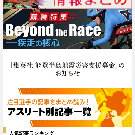
人気記事ランキング