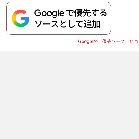
Googleの「優先ソース」に