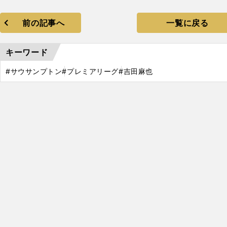
前の記事へ
一覧に戻る
キーワード
#サウサンプトン
#プレミアリーグ
#吉田麻也