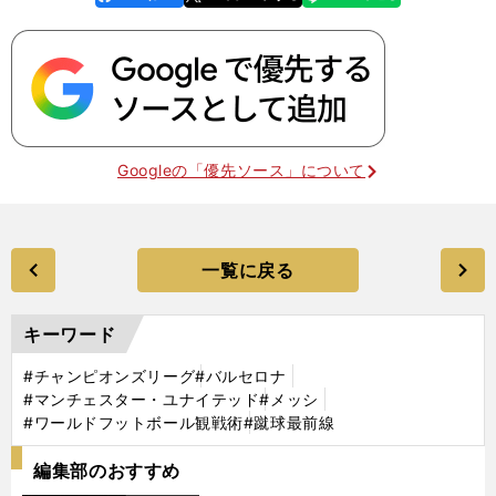
k
Googleの「優先ソース」について
一覧に戻る
キーワード
#チャンピオンズリーグ
#バルセロナ
#マンチェスター・ユナイテッド
#メッシ
#ワールドフットボール観戦術
#蹴球最前線
編集部のおすすめ