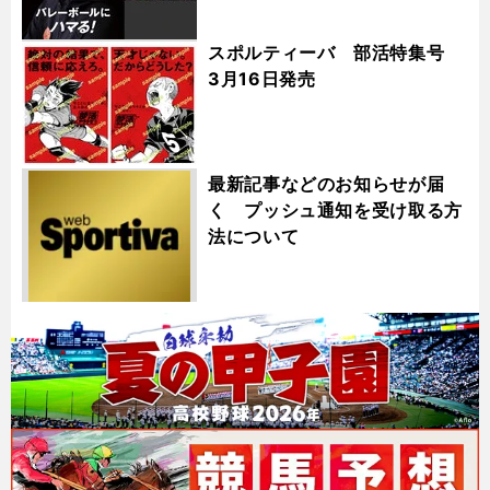
スポルティーバ 部活特集号
3月16日発売
最新記事などのお知らせが届
く プッシュ通知を受け取る方
法について