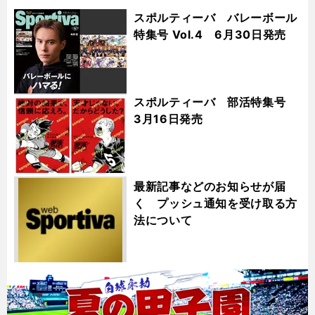
スポルティーバ バレーボール
特集号 Vol.4 6月30日発売
スポルティーバ 部活特集号
3月16日発売
最新記事などのお知らせが届
く プッシュ通知を受け取る方
法について