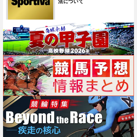
法について