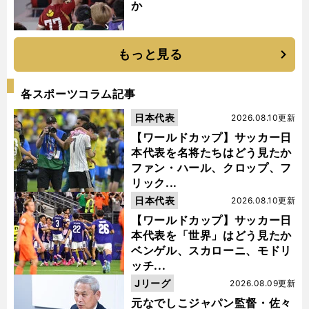
か
もっと見る
各スポーツコラム記事
日本代表
2026.08.10更新
【ワールドカップ】サッカー日
本代表を名将たちはどう見たか
ファン・ハール、クロップ、フ
リック...
日本代表
2026.08.10更新
【ワールドカップ】サッカー日
本代表を「世界」はどう見たか
ベンゲル、スカローニ、モドリ
ッチ...
Jリーグ
2026.08.09更新
元なでしこジャパン監督・佐々