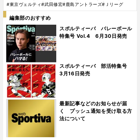
#東京ヴェルティ
#武田修宏
#鹿島アントラーズ
#Ｊリーグ
編集部のおすすめ
スポルティーバ バレーボール
特集号 Vol.4 6月30日発売
スポルティーバ 部活特集号
3月16日発売
最新記事などのお知らせが届
く プッシュ通知を受け取る方
法について