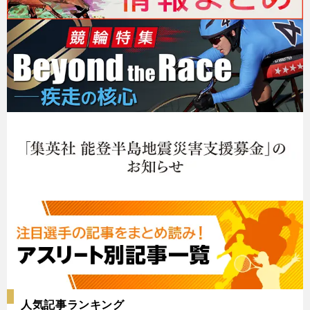
人気記事ランキング