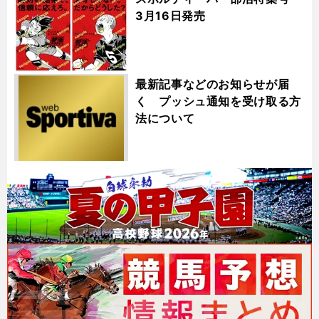
3月16日発売
最新記事などのお知らせが届
く プッシュ通知を受け取る方
法について