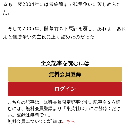
るも、翌2004年には最終節まで残留争いに苦しめられ
た。
そして2005年。開幕前の下馬評を覆し、あれよ、あれ
よと優勝争いの主役に上り詰めたのだった。
全文記事を読むには
無料会員登録
ログイン
こちらの記事は、無料会員限定記事です。記事全文を読
むには、無料会員登録より「集英社ID」にご登録くださ
い。登録は無料です。
無料会員についての詳細は
こちら