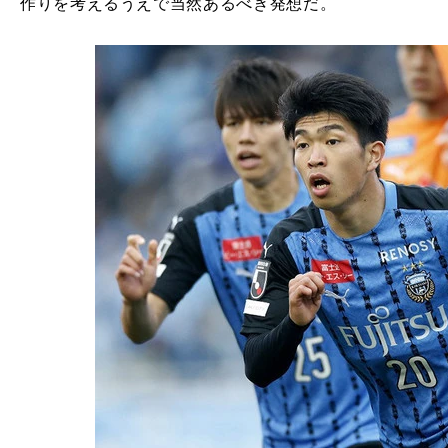
作りを考えるうえで当然あるべき発想だ。