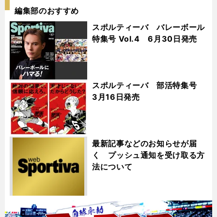
編集部のおすすめ
スポルティーバ バレーボール
特集号 Vol.4 6月30日発売
スポルティーバ 部活特集号
3月16日発売
最新記事などのお知らせが届
く プッシュ通知を受け取る方
法について