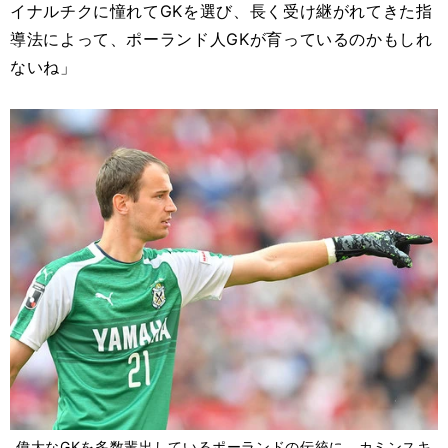
イナルチクに憧れてGKを選び、長く受け継がれてきた指
導法によって、ポーランド人GKが育っているのかもしれ
ないね」
偉大なGKを多数輩出しているポーランドの伝統に、カミンスキ