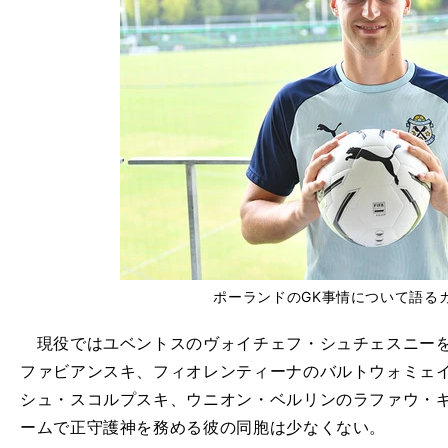
ポーランドのGK事情について語る
現役ではユベントスのヴォイチェフ・シュチェスニーを
ファビアンスキ、フィオレンティーナのバルトウォミェ
シュ・スコルプスキ、ウニオン・ベルリンのラファウ・
ームで正守護神を務める彼の同胞は少なくない。