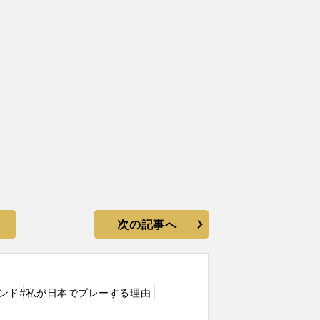
次の記事へ
ンド
#私が日本でプレーする理由