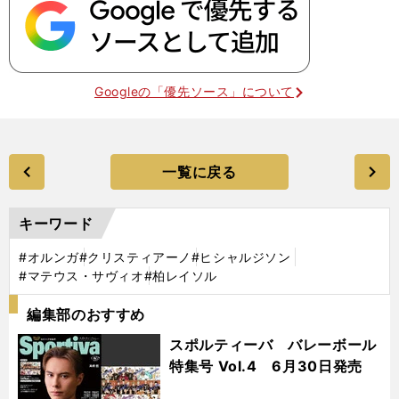
Googleの「優先ソース」について
一覧に戻る
キーワード
#オルンガ
#クリスティアーノ
#ヒシャルジソン
#マテウス・サヴィオ
#柏レイソル
編集部のおすすめ
スポルティーバ バレーボール
特集号 Vol.4 6月30日発売