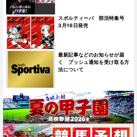
スポルティーバ 部活特集号
3月16日発売
最新記事などのお知らせが届
く プッシュ通知を受け取る方
法について