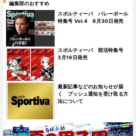
編集部のおすすめ
スポルティーバ バレーボール
特集号 Vol.4 6月30日発売
スポルティーバ 部活特集号
3月16日発売
最新記事などのお知らせが届
く プッシュ通知を受け取る方
法について