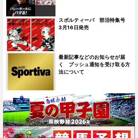
スポルティーバ 部活特集号
3月16日発売
最新記事などのお知らせが届
く プッシュ通知を受け取る方
法について