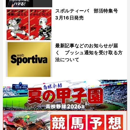
スポルティーバ 部活特集号
3月16日発売
最新記事などのお知らせが届
く プッシュ通知を受け取る方
法について