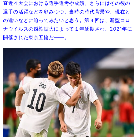
直近４大会における選手選考や成績、さらにはその後の
選手の活躍などを顧みつつ、当時の時代背景や、現在と
の違いなどに迫ってみたいと思う。第４回は、新型コロ
ナウイルスの感染拡大によって１年延期され、2021年に
開催された東京五輪だ――。