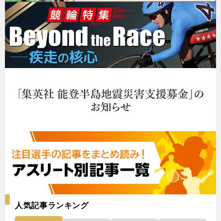
人気記事ランキング