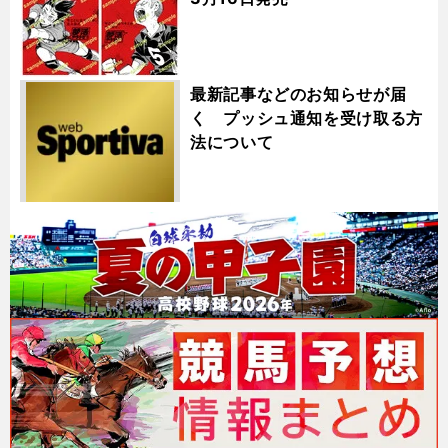
最新記事などのお知らせが届
く プッシュ通知を受け取る方
法について