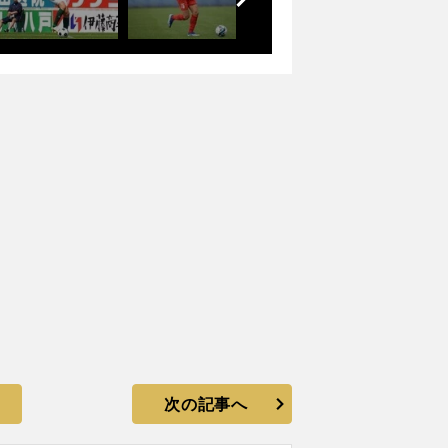
次の記事へ