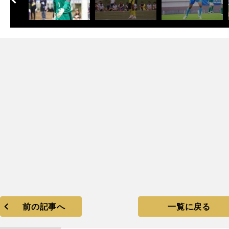
次
前の記事へ
一覧に戻る