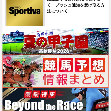
く プッシュ通知を受け取る方
法について