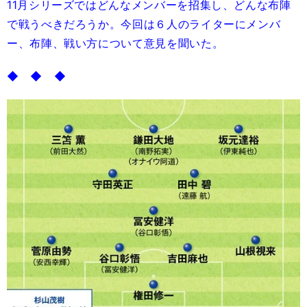
11月シリーズではどんなメンバーを招集し、どんな布陣
で戦うべきだろうか。今回は６人のライターにメンバ
ー、布陣、戦い方について意見を聞いた。
◆ ◆ ◆