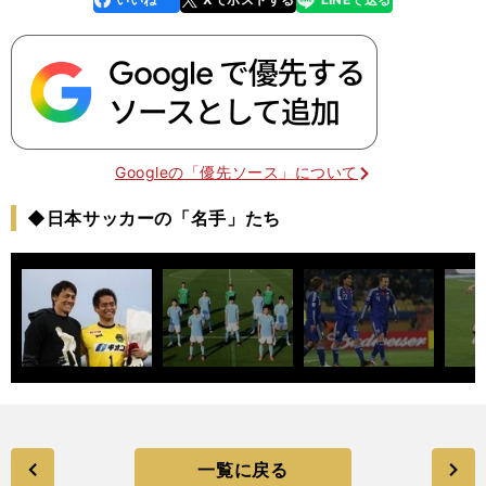
k
Googleの「優先ソース」について
◆日本サッカーの「名手」たち
一覧に戻る