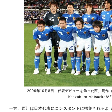
2009年10月8日、代表デビューを飾った西川周作（後
Kenzaburo Matsuoka/A
一方、西川は日本代表にコンスタントに招集されるよう