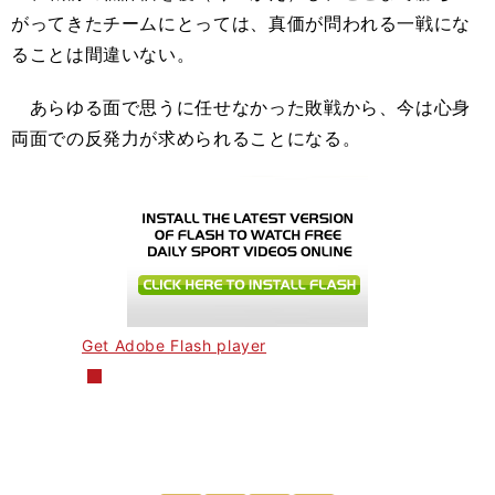
がってきたチームにとっては、真価が問われる一戦にな
ることは間違いない。
あらゆる面で思うに任せなかった敗戦から、今は心身
両面での反発力が求められることになる。
Get Adobe Flash player