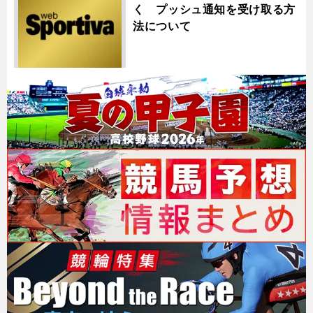
く プッシュ通知を受け取る方
法について