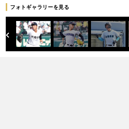
フォトギャラリーを見る
へ
次