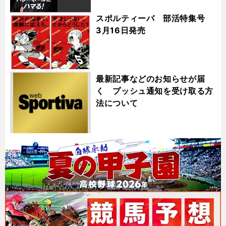
スポルティーバ 部活特集号
3月16日発売
最新記事などのお知らせが届
く プッシュ通知を受け取る方
法について