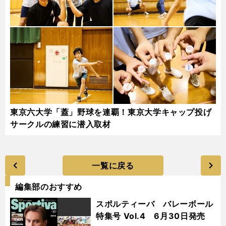
東京六大学「蓋」野球を連覇！東京大学キャップ投げ
サークルの練習に潜入取材
一覧に戻る
編集部のおすすめ
スポルティーバ バレーボール
特集号 Vol.4 6月30日発売