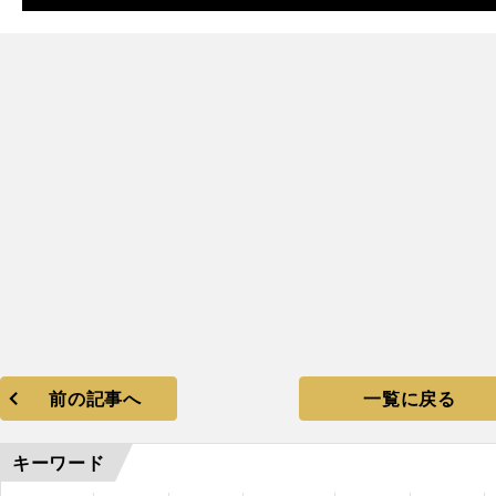
前の記事へ
一覧に戻る
キーワード