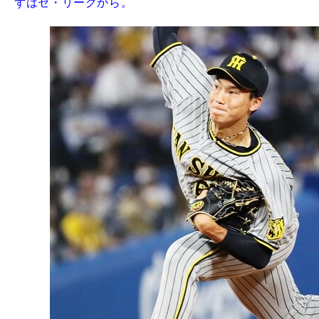
ずはセ・リーグから。