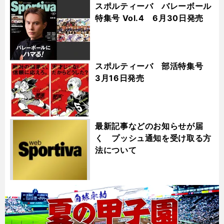
スポルティーバ バレーボール
特集号 Vol.4 6月30日発売
スポルティーバ 部活特集号
3月16日発売
最新記事などのお知らせが届
く プッシュ通知を受け取る方
法について