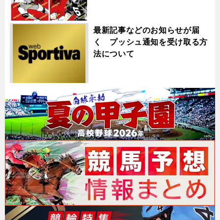
最新記事などのお知らせが届
く プッシュ通知を受け取る方
法について