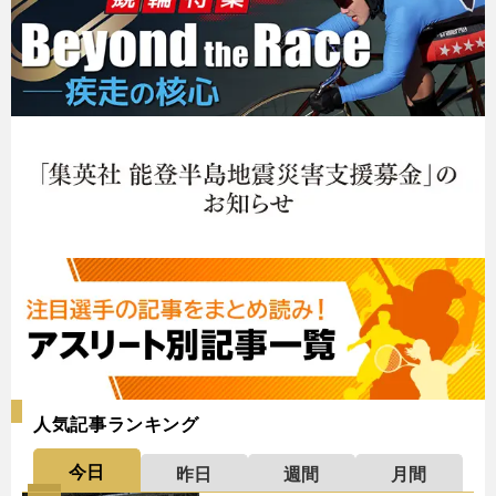
人気記事ランキング
今日
昨日
週間
月間