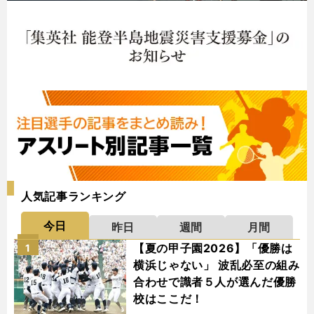
人気記事ランキング
今日
昨日
週間
月間
【夏の甲子園2026】「優勝は
1
横浜じゃない」 波乱必至の組み
合わせで識者５人が選んだ優勝
校はここだ！