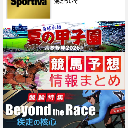
法について