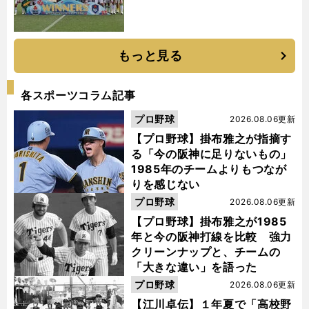
もっと見る
各スポーツコラム記事
プロ野球
2026.08.06更新
【プロ野球】掛布雅之が指摘す
る「今の阪神に足りないもの」
1985年のチームよりもつなが
りを感じない
プロ野球
2026.08.06更新
【プロ野球】掛布雅之が1985
年と今の阪神打線を比較 強力
クリーンナップと、チームの
「大きな違い」を語った
プロ野球
2026.08.06更新
【江川卓伝】１年夏で「高校野