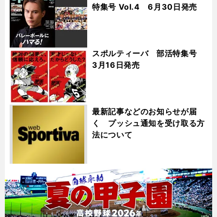
特集号 Vol.4 6月30日発売
スポルティーバ 部活特集号
3月16日発売
最新記事などのお知らせが届
く プッシュ通知を受け取る方
法について