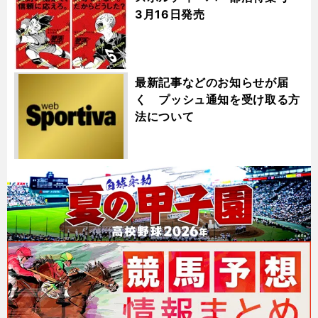
3月16日発売
最新記事などのお知らせが届
く プッシュ通知を受け取る方
法について