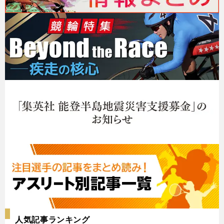
人気記事ランキング