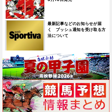
最新記事などのお知らせが届
く プッシュ通知を受け取る方
法について