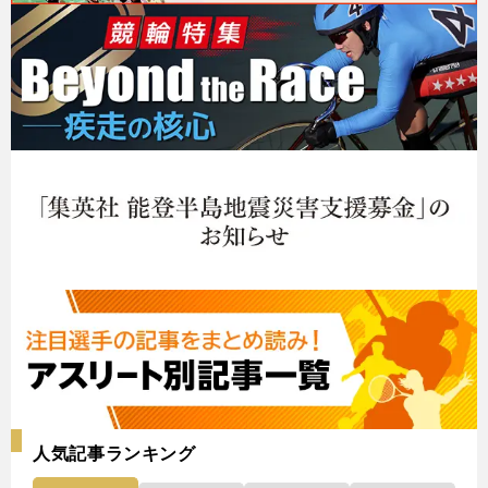
人気記事ランキング