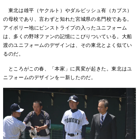
東北は雄平（ヤクルト）やダルビッシュ有（カブス）
の母校であり、言わずと知れた宮城県の名門校である。
アイボリー地にピンストライプの入ったユニフォーム
は、多くの野球ファンの記憶にこびりついている。大船
渡のユニフォームのデザインは、その東北とよく似てい
るのだ。
ところがこの春、「本家」に異変が起きた。東北はユ
ニフォームのデザインを一新したのだ。