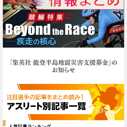
人気記事ランキング