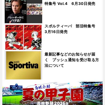
特集号 Vol.4 6月30日発売
スポルティーバ 部活特集号
3月16日発売
最新記事などのお知らせが届
く プッシュ通知を受け取る方
法について