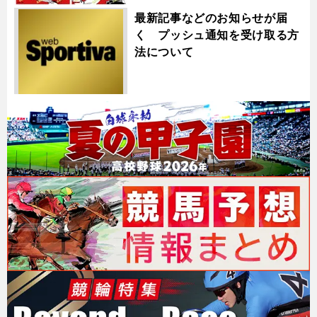
最新記事などのお知らせが届
く プッシュ通知を受け取る方
法について